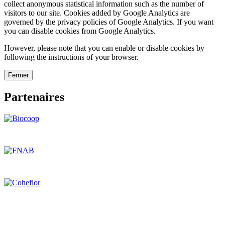
collect anonymous statistical information such as the number of
visitors to our site. Cookies added by Google Analytics are
governed by the privacy policies of Google Analytics. If you want
you can disable cookies from Google Analytics.
However, please note that you can enable or disable cookies by
following the instructions of your browser.
Fermer
Partenaires