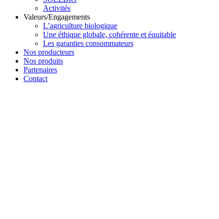
Activités
Valeurs/Engagements
L’agriculture biologique
Une éthique globale, cohérente et équitable
Les garanties consommateurs
Nos producteurs
Nos produits
Partenaires
Contact