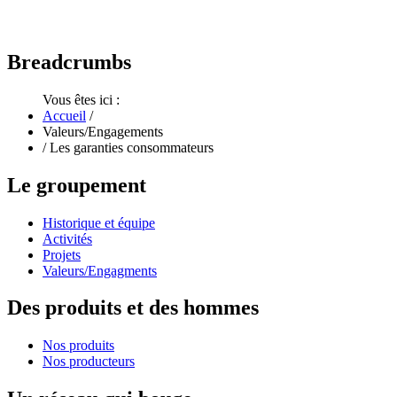
Breadcrumbs
Vous êtes ici :
Accueil
/
Valeurs/Engagements
/
Les garanties consommateurs
Le
groupement
Historique et équipe
Activités
Projets
Valeurs/Engagments
Des
produits et des hommes
Nos produits
Nos producteurs