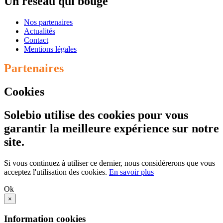
Un
réseau qui bouge
Nos partenaires
Actualités
Contact
Mentions légales
Partenaires
Cookies
Solebio utilise des cookies pour vous
garantir la meilleure expérience sur notre
site.
Si vous continuez à utiliser ce dernier, nous considérerons que vous
acceptez l'utilisation des cookies.
En savoir plus
Ok
×
Information cookies